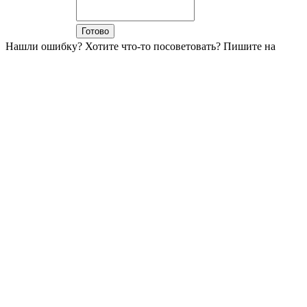
Нашли ошибку? Хотите что-то посоветовать? Пишите на
moot@e