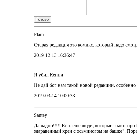
Flam
Старая редакция это комикс, который надо смотр
2019-12-13 16:36:47
Я убил Кенни
Не дай бог нам такой новой редакции, особенно
2019-03-14 10:00:33
Santey
Да ладно!!!!! Есть еще люди, которые знают про
здаравенный хрен с осьминогом на башке". Пор