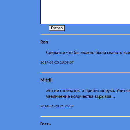
Ron
Сделайте что бы можно было скачать все
2014-01-23 18:09:07
Mitrill
Это не отпечаток, а прибитая рука. Учит
увеличение количества взрывов...
2014-01-20 21:25:09
Гость