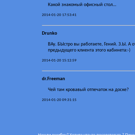
Какой знакомый офисный стол...
2014-01-20 17:53:41
Drunko
ВАу. БЫстро вы работаете, Гений. З.Ы. А
предыдущего клиента этого кабинета:-)
2014-01-20 15:12:59
dr.Freeman
Чей там кровавый отпечаток на доске?
2014-01-20 09:31:15