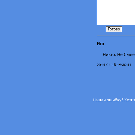
Ито
Никто. Не Смеет
2014-04-18 19:30:41
Нашли ошибку? Хотит