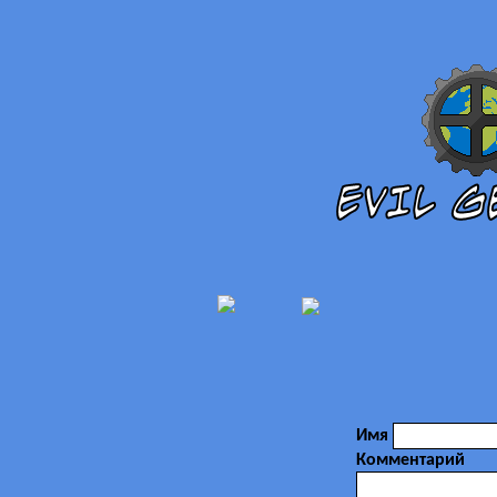
Имя
Комментарий