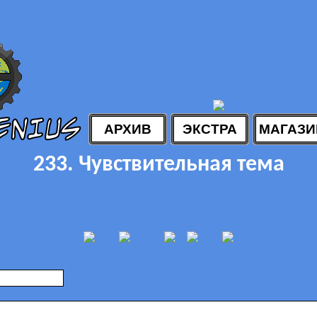
АРХИВ
ЭКСТРА
МАГАЗИ
233. Чувствительная тема