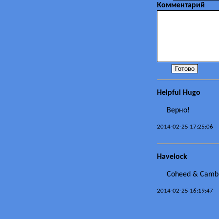
Комментарий
Helpful Hugo
Верно!
2014-02-25 17:25:06
Havelock
Coheed & Camb
2014-02-25 16:19:47