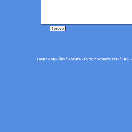
Нашли ошибку? Хотите что-то посоветовать? Пиш