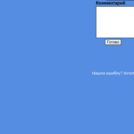
Комментарий
Нашли ошибку? Хотит